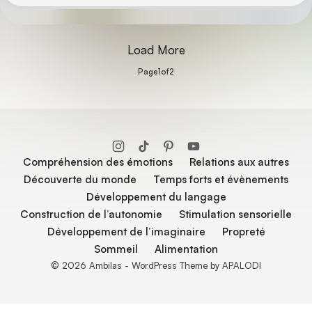
Load More
Page
1
of
2
Compréhension des émotions
Relations aux autres
Découverte du monde
Temps forts et évènements
Développement du langage
Construction de l’autonomie
Stimulation sensorielle
Développement de l’imaginaire
Propreté
Sommeil
Alimentation
© 2026 Ambilas - WordPress Theme by APALODI