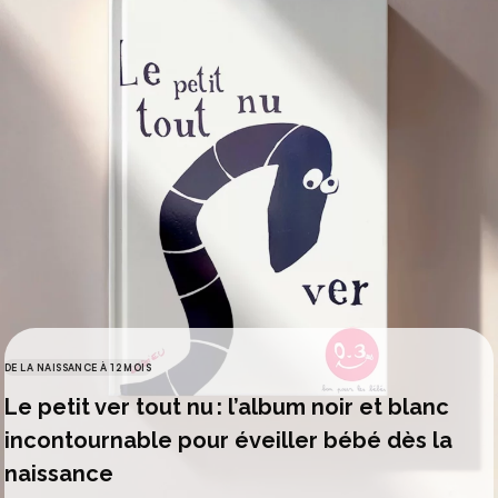
DE LA NAISSANCE À 12 MOIS
CATÉGORIES
Le petit ver tout nu : l’album noir et blanc
incontournable pour éveiller bébé dès la
naissance