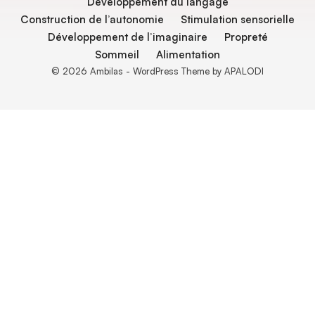
Développement du langage
Construction de l’autonomie
Stimulation sensorielle
Développement de l’imaginaire
Propreté
Sommeil
Alimentation
© 2026 Ambilas - WordPress Theme by APALODI